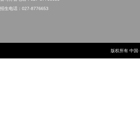
招生电话：027-8776653
版权所有 中国·太