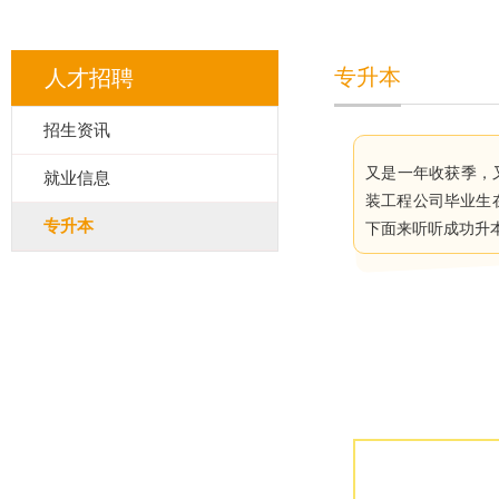
专升本
人才招聘
招生资讯
又是一年收获季，
就业信息
装工程公司毕业生
专升本
下面来听听成功升