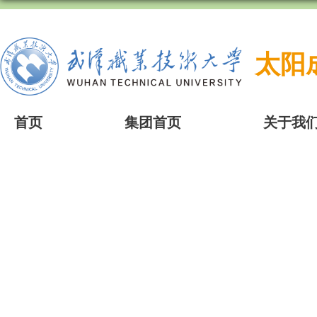
太阳成
首页
集团首页
关于我