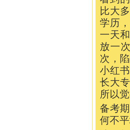
比大
学历
一天
放一
次，陷
小红书
长大
所以觉
备考期
何不平